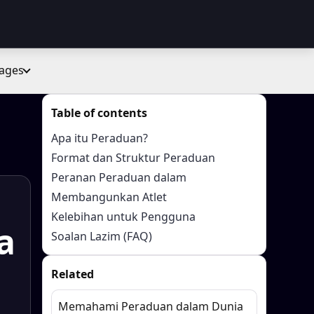
ages
Table of contents
Apa itu Peraduan?
Format dan Struktur Peraduan
Peranan Peraduan dalam
Membangunkan Atlet
Kelebihan untuk Pengguna
a
Soalan Lazim (FAQ)
Related
Memahami Peraduan dalam Dunia