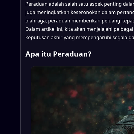
Peraduan adalah salah satu aspek penting dala
juga meningkatkan keseronokan dalam pertand
olahraga, peraduan memberikan peluang kepad
Dalam artikel ini, kita akan menjelajahi pelbaga
keputusan akhir yang mempengaruhi segala-ga
Apa itu Peraduan?