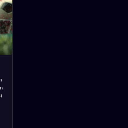
n
in
i