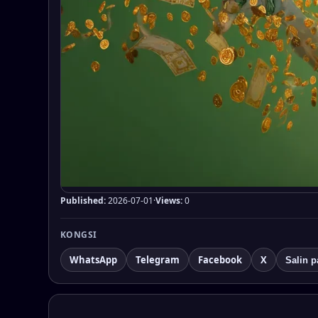
Published:
2026-07-01
·
Views:
0
KONGSI
WhatsApp
Telegram
Facebook
X
Salin p