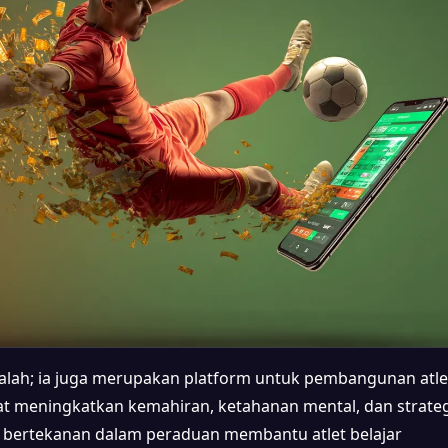
lah; ia juga merupakan platform untuk pembangunan atle
at meningkatkan kemahiran, ketahanan mental, dan strateg
 bertekanan dalam peraduan membantu atlet belajar