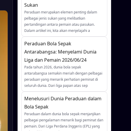
Sukan
Peraduan merupakan elemen penting dalam
pelbagai jenis sukan yang melibatkan
pertandingan antara pemain atau pasukan.
Dalam artikel ini, kita akan menjelajahi a
Peraduan Bola Sepak
Antarabangsa: Menyelami Dunia
Liga dan Pemain 2026/06/24
Pada tahun 2026, dunia bola sepak
antarabangsa semakin meriah dengan pelbagai
peraduan yang menarik perhatian peminat di
seluruh dunia. Dari liga papan atas sep
Menelusuri Dunia Peraduan dalam
Bola Sepak
Peraduan dalam dunia bola sepak menjanjikan
pelbagai pengalaman menarik bagi peminat dan
pemain. Dari Liga Perdana Inggeris (EPL) yang