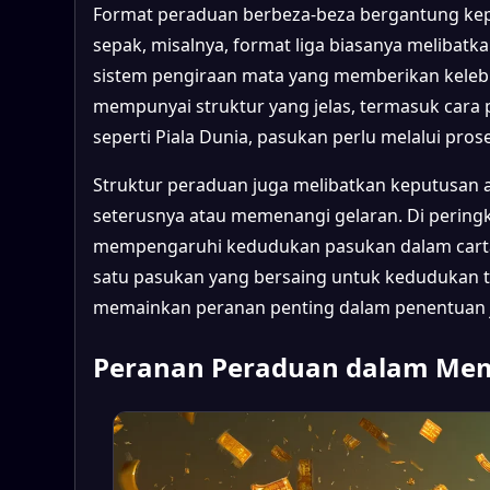
Format peraduan berbeza-beza bergantung kepa
sepak, misalnya, format liga biasanya melibatk
sistem pengiraan mata yang memberikan keleb
mempunyai struktur yang jelas, termasuk cara
seperti Piala Dunia, pasukan perlu melalui pr
Struktur peraduan juga melibatkan keputusan 
seterusnya atau memenangi gelaran. Di peringk
mempengaruhi kedudukan pasukan dalam carta 
satu pasukan yang bersaing untuk kedudukan te
memainkan peranan penting dalam penentuan ju
Peranan Peraduan dalam Me