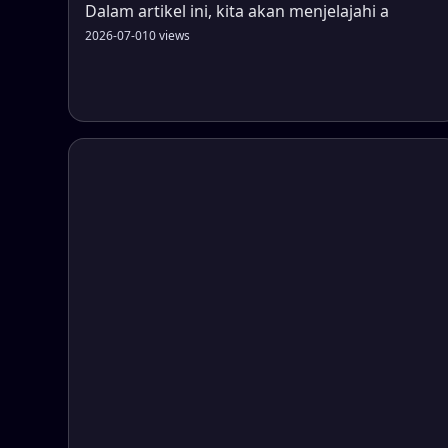
Dalam artikel ini, kita akan menjelajahi a
2026-07-01
0 views