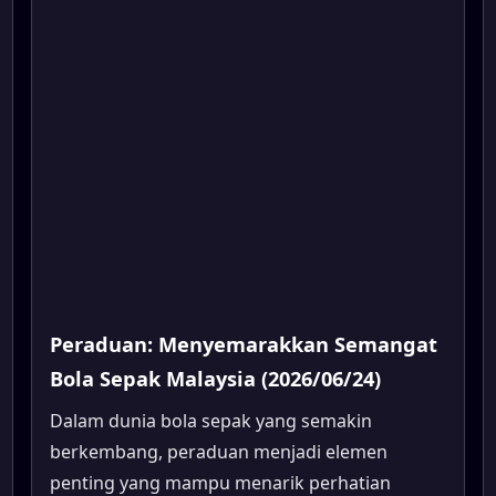
Peraduan: Menyemarakkan Semangat
Bola Sepak Malaysia (2026/06/24)
Dalam dunia bola sepak yang semakin
berkembang, peraduan menjadi elemen
penting yang mampu menarik perhatian