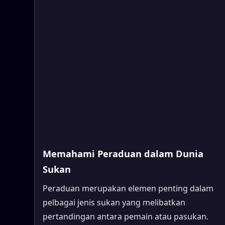
Memahami Peraduan dalam Dunia
Sukan
Peraduan merupakan elemen penting dalam
pelbagai jenis sukan yang melibatkan
pertandingan antara pemain atau pasukan.