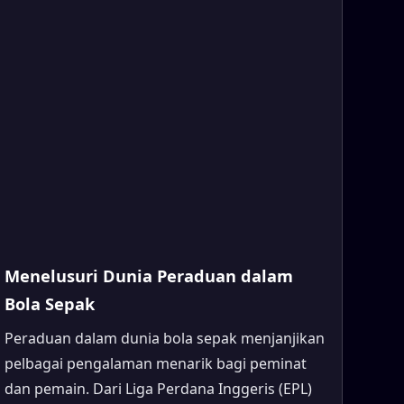
Menelusuri Dunia Peraduan dalam
Bola Sepak
Peraduan dalam dunia bola sepak menjanjikan
pelbagai pengalaman menarik bagi peminat
dan pemain. Dari Liga Perdana Inggeris (EPL)