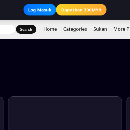
Log Masuk
Dapatkan 300MYR
Home
Categories
Sukan
More P
Search