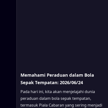
Memahami Peraduan dalam Bola
Sepak Tempatan: 2026/06/24
Pada hari ini, kita akan menjelajahi dunia
peraduan dalam bola sepak tempatan,
termasuk Piala Cabaran yang sering menjadi