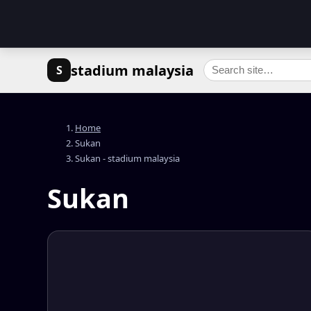
stadium malaysia
S
Search
Home
Sukan
Sukan - stadium malaysia
Sukan