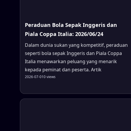
Peraduan Bola Sepak Inggeris dan
Piala Coppa Italia: 2026/06/24
Dalam dunia sukan yang kompetitif, peraduan
seperti bola sepak Inggeris dan Piala Coppa
Italia menawarkan peluang yang menarik
kepada peminat dan peserta. Artik
2026-07-01
0 views