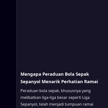
Mengapa Peraduan Bola Sepak
Sepanyol Menarik Perhatian Ramai
Peraduan bola sepak, khususnya yang
melibatkan liga-liga besar seperti Liga
Sepanyol, telah menjadi tumpuan ramai