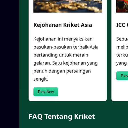
Kejohanan Kriket Asia
ICC
Kejohanan ini menyaksikan
Sebu
pasukan-pasukan terbaik Asia
meli
bertanding untuk meraih
terku
gelaran. Satu kejohanan yang
yang 
penuh dengan persaingan
Pla
sengit.
Play Now
FAQ Tentang Kriket