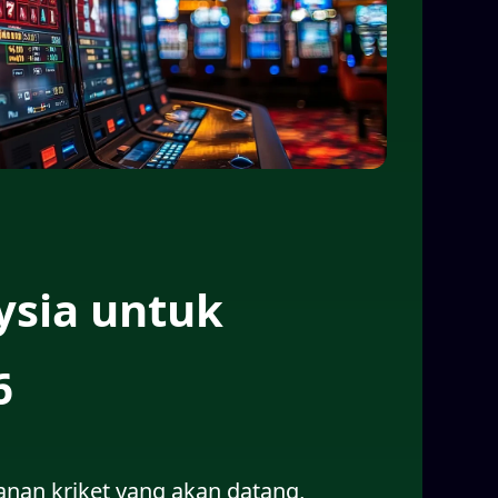
sia untuk
6
nan kriket yang akan datang,