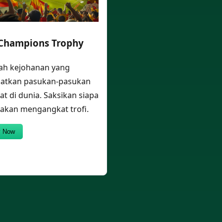
 Champions Trophy
ah kejohanan yang
batkan pasukan-pasukan
at di dunia. Saksikan siapa
akan mengangkat trofi.
y Now