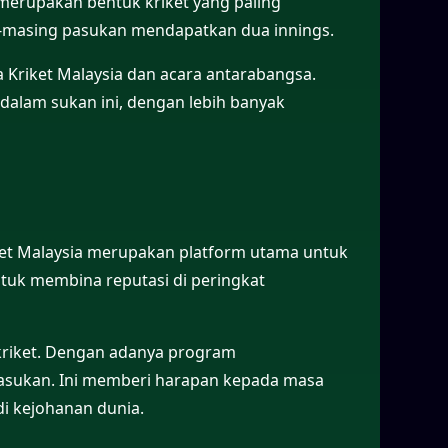
merupakan bentuk kriket yang paling
ng-masing pasukan mendapatkan dua innings.
a Kriket Malaysia dan acara antarabangsa.
dalam sukan ini, dengan lebih banyak
ket Malaysia merupakan platform utama untuk
tuk membina reputasi di peringkat
riket. Dengan adanya program
 pasukan. Ini memberi harapan kepada masa
i kejohanan dunia.