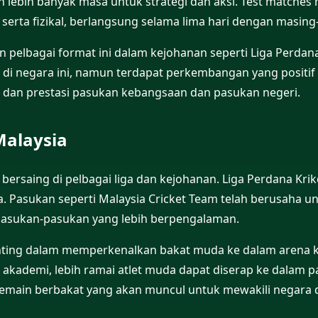
lebih banyak masa untuk strategi dan aksi. Test matches 
serta fizikal, berlangsung selama lima hari dengan masi
n pelbagai format ini dalam kejohanan seperti Liga Perdan
di negara ini, namun terdapat perkembangan yang positif 
dan prestasi pasukan kebangsaan dan pasukan negeri.
Malaysia
ersaing di pelbagai liga dan kejohanan. Liga Perdana Kri
Pasukan seperti Malaysia Cricket Team telah berusaha un
asukan-pasukan yang lebih berpengalaman.
ting dalam memperkenalkan bakat muda ke dalam arena k
 akademi, lebih ramai atlet muda dapat diserap ke dalam
pemain berbakat yang akan muncul untuk mewakili negara d