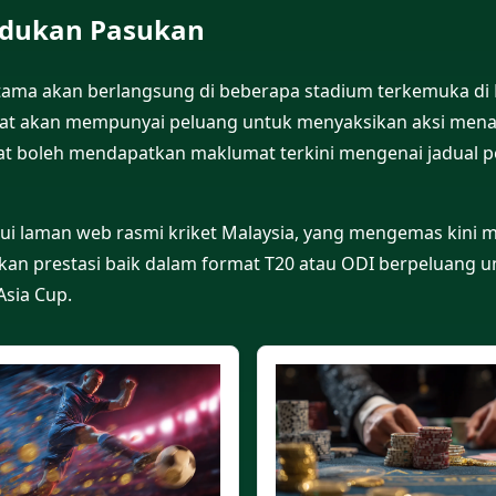
udukan Pasukan
ama akan berlangsung di beberapa stadium terkemuka di M
inat akan mempunyai peluang untuk menyaksikan aksi menar
at boleh mendapatkan maklumat terkini mengenai jadual 
ui laman web rasmi kriket Malaysia, yang mengemas kini 
n prestasi baik dalam format T20 atau ODI berpeluang unt
Asia Cup.