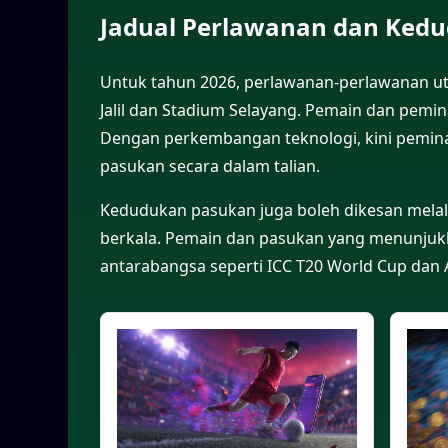
Jadual Perlawanan dan Ked
Untuk tahun 2026, perlawanan-perlawanan ut
Jalil dan Stadium Selayang. Pemain dan pem
Dengan perkembangan teknologi, kini pemin
pasukan secara dalam talian.
Kedudukan pasukan juga boleh dikesan melal
berkala. Pemain dan pasukan yang menunjukka
antarabangsa seperti ICC T20 World Cup dan 