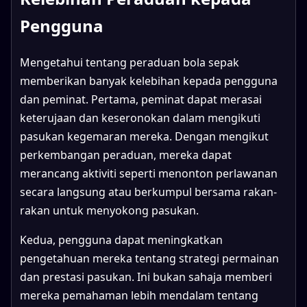
Pengguna
Mengetahui tentang peraduan bola sepak
memberikan banyak kelebihan kepada pengguna
dan peminat. Pertama, peminat dapat merasai
keterujaan dan keseronokan dalam mengikuti
pasukan kegemaran mereka. Dengan mengikut
perkembangan peraduan, mereka dapat
merancang aktiviti seperti menonton perlawanan
secara langsung atau berkumpul bersama rakan-
rakan untuk menyokong pasukan.
Kedua, pengguna dapat meningkatkan
pengetahuan mereka tentang strategi permainan
dan prestasi pasukan. Ini bukan sahaja memberi
mereka pemahaman lebih mendalam tentang