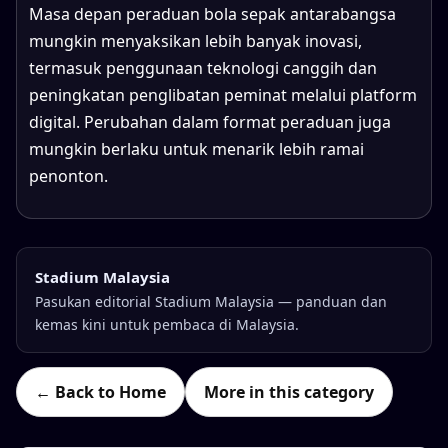
Masa depan peraduan bola sepak antarabangsa
mungkin menyaksikan lebih banyak inovasi,
termasuk penggunaan teknologi canggih dan
peningkatan penglibatan peminat melalui platform
digital. Perubahan dalam format peraduan juga
mungkin berlaku untuk menarik lebih ramai
penonton.
Stadium Malaysia
Pasukan editorial Stadium Malaysia — panduan dan
kemas kini untuk pembaca di Malaysia.
← Back to Home
More in this category