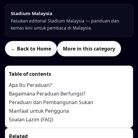
Stadium Malaysia
Pasukan editorial Stadium Malaysia — panduan dan
kemas kini untuk pembaca di Malaysia.
← Back to Home
More in this category
Table of contents
Apa Itu Peraduan?
Bagaimana Peraduan Berfungsi?
Peraduan dan Pembangunan Sukan
Manfaat untuk Pengguna
Soalan Lazim (FAQ)
Related