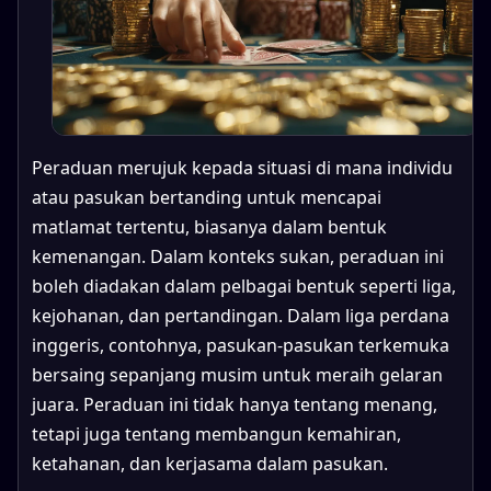
Peraduan merujuk kepada situasi di mana individu
atau pasukan bertanding untuk mencapai
matlamat tertentu, biasanya dalam bentuk
kemenangan. Dalam konteks sukan, peraduan ini
boleh diadakan dalam pelbagai bentuk seperti liga,
kejohanan, dan pertandingan. Dalam liga perdana
inggeris, contohnya, pasukan-pasukan terkemuka
bersaing sepanjang musim untuk meraih gelaran
juara. Peraduan ini tidak hanya tentang menang,
tetapi juga tentang membangun kemahiran,
ketahanan, dan kerjasama dalam pasukan.