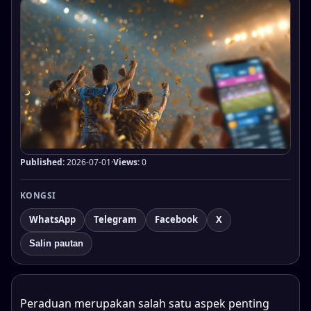
Published:
2026-07-01
·
Views:
0
KONGSI
WhatsApp
Telegram
Facebook
X
Salin pautan
Peraduan merupakan salah satu aspek penting