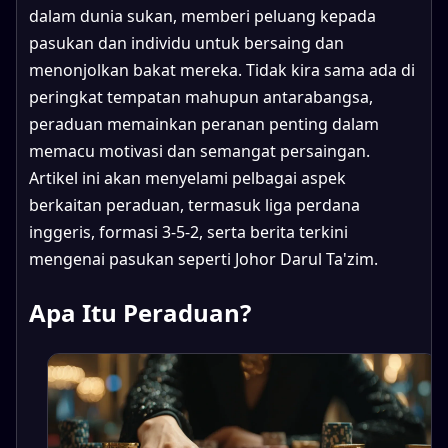
dalam dunia sukan, memberi peluang kepada
pasukan dan individu untuk bersaing dan
menonjolkan bakat mereka. Tidak kira sama ada di
peringkat tempatan mahupun antarabangsa,
peraduan memainkan peranan penting dalam
memacu motivasi dan semangat persaingan.
Artikel ini akan menyelami pelbagai aspek
berkaitan peraduan, termasuk liga perdana
inggeris, formasi 3-5-2, serta berita terkini
mengenai pasukan seperti Johor Darul Ta'zim.
Apa Itu Peraduan?