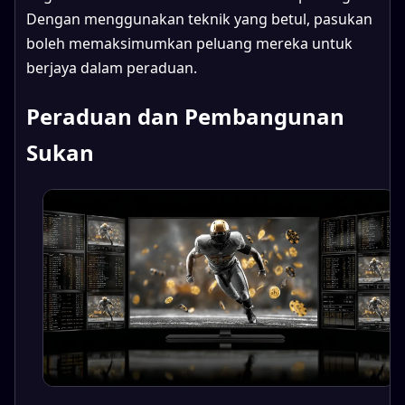
Dengan menggunakan teknik yang betul, pasukan
boleh memaksimumkan peluang mereka untuk
berjaya dalam peraduan.
Peraduan dan Pembangunan
Sukan