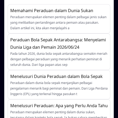
Memahami Peraduan dalam Dunia Sukan
Peraduan merupakan elemen penting dalam pelbagai jenis sukan
yang melibatkan pertandingan antara pemain atau pasukan.
Dalam artikel ini, kita akan menjelajahi a
Peraduan Bola Sepak Antarabangsa: Menyelami
Dunia Liga dan Pemain 2026/06/24
Pada tahun 2026, dunia bola sepak antarabangsa semakin meriah
dengan pelbagai peraduan yang menarik perhatian peminat di
seluruh dunia. Dari liga papan atas sep
Menelusuri Dunia Peraduan dalam Bola Sepak
Peraduan dalam dunia bola sepak menjanjikan pelbagai
pengalaman menarik bagi peminat dan pemain. Dari Liga Perdana
Inggeris (EPL) yang terkenal hingga pasukan t
Menelusuri Peraduan: Apa yang Perlu Anda Tahu
Peraduan merupakan elemen penting dalam dunia sukan,
terutama dalam konteks bola sepak. Ia bukan sahaja memberikan