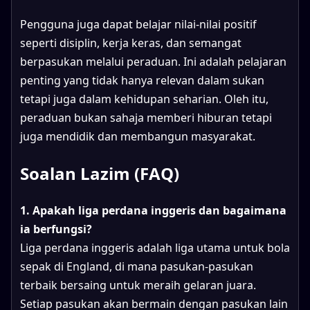
Pengguna juga dapat belajar nilai-nilai positif
seperti disiplin, kerja keras, dan semangat
berpasukan melalui peraduan. Ini adalah pelajaran
penting yang tidak hanya relevan dalam sukan
tetapi juga dalam kehidupan seharian. Oleh itu,
peraduan bukan sahaja memberi hiburan tetapi
juga mendidik dan membangun masyarakat.
Soalan Lazim (FAQ)
1. Apakah liga perdana inggeris dan bagaimana
ia berfungsi?
Liga perdana inggeris adalah liga utama untuk bola
sepak di England, di mana pasukan-pasukan
terbaik bersaing untuk meraih gelaran juara.
Setiap pasukan akan bermain dengan pasukan lain