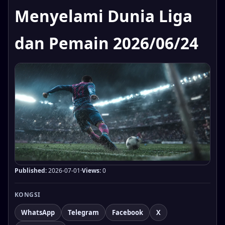
Menyelami Dunia Liga
dan Pemain 2026/06/24
Published:
2026-07-01
·
Views:
0
KONGSI
WhatsApp
Telegram
Facebook
X