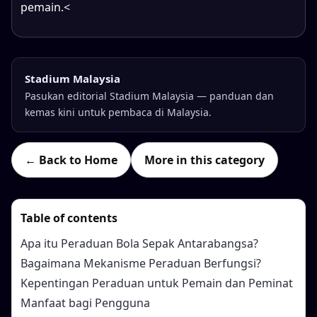
pemain.<
Stadium Malaysia
Pasukan editorial Stadium Malaysia — panduan dan
kemas kini untuk pembaca di Malaysia.
← Back to Home
More in this category
Table of contents
Apa itu Peraduan Bola Sepak Antarabangsa?
Bagaimana Mekanisme Peraduan Berfungsi?
Kepentingan Peraduan untuk Pemain dan Peminat
Manfaat bagi Pengguna