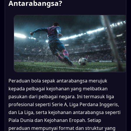
Antarabangsa?
Peraduan bola sepak antarabangsa merujuk
kepada pelbagai kejohanan yang melibatkan
pasukan dari pelbagai negara. Ini termasuk liga
profesional seperti Serie A, Liga Perdana Inggeris,
dan La Liga, serta kejohanan antarabangsa seperti
Piala Dunia dan Kejohanan Eropah. Setiap
peraduan mempunyai format dan struktur yang