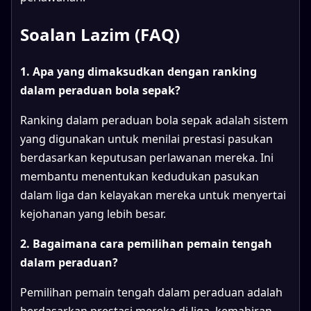
Soalan Lazim (FAQ)
1. Apa yang dimaksudkan dengan ranking
dalam peraduan bola sepak?
Ranking dalam peraduan bola sepak adalah sistem
yang digunakan untuk menilai prestasi pasukan
berdasarkan keputusan perlawanan mereka. Ini
membantu menentukan kedudukan pasukan
dalam liga dan kelayakan mereka untuk menyertai
kejohanan yang lebih besar.
2. Bagaimana cara pemilihan pemain tengah
dalam peraduan?
Pemilihan pemain tengah dalam peraduan adalah
berdasarkan prestasi mereka di liga, kemahiran