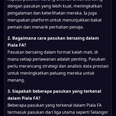
dengan pasukan yang lebih kuat, meningkatkan
pengalaman dan keterlihatan mereka. Ia juga
merupakan platform untuk menunjukkan bakat
pemain dan menarik perhatian penaja.
2. Bagaimana cara pasukan bersaing dalam
Piala FA?
Pasukan bersaing dalam format kalah mati, di
mana setiap perlawanan adalah penting. Pasukan
perlu merancang strategi dan analisis data prestasi
untuk meningkatkan peluang mereka untuk
menang.
3. Siapakah beberapa pasukan yang terkenal
dalam Piala FA?
Beberapa pasukan yang terkenal dalam Piala FA
termasuk pasukan dari liga utama seperti Selangor