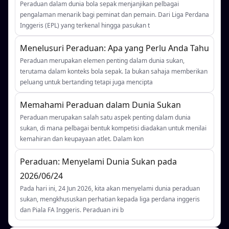
Peraduan dalam dunia bola sepak menjanjikan pelbagai
pengalaman menarik bagi peminat dan pemain. Dari Liga Perdana
Inggeris (EPL) yang terkenal hingga pasukan t
Menelusuri Peraduan: Apa yang Perlu Anda Tahu
Peraduan merupakan elemen penting dalam dunia sukan,
terutama dalam konteks bola sepak. Ia bukan sahaja memberikan
peluang untuk bertanding tetapi juga mencipta
Memahami Peraduan dalam Dunia Sukan
Peraduan merupakan salah satu aspek penting dalam dunia
sukan, di mana pelbagai bentuk kompetisi diadakan untuk menilai
kemahiran dan keupayaan atlet. Dalam kon
Peraduan: Menyelami Dunia Sukan pada
2026/06/24
Pada hari ini, 24 Jun 2026, kita akan menyelami dunia peraduan
sukan, mengkhususkan perhatian kepada liga perdana inggeris
dan Piala FA Inggeris. Peraduan ini b