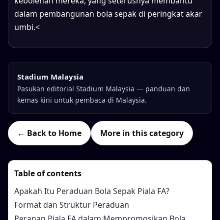
kebolehan mereka, yang seterusnya membantu
dalam pembangunan bola sepak di peringkat akar
umbi.<
Stadium Malaysia
Pasukan editorial Stadium Malaysia — panduan dan
kemas kini untuk pembaca di Malaysia.
← Back to Home
More in this category
Table of contents
Apakah Itu Peraduan Bola Sepak Piala FA?
Format dan Struktur Peraduan
Peranan Piala FA dalam Mempromosikan Bola