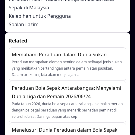
Sepak di Malaysia
Kelebihan untuk Pengguna
Soalan Lazim
Related
Memahami Peraduan dalam Dunia Sukan
Peraduan merupakan elemen penting dalam pelbagai jenis sukan
yang melibatkan pertandingan antara pemain atau pasukan.
Dalam artikel ini, kita akan menjelajahi a
Peraduan Bola Sepak Antarabangsa: Menyelami
Dunia Liga dan Pemain 2026/06/24
Pada tahun 2026, dunia bola sepak antarabangsa semakin meriah
dengan pelbagai peraduan yang menarik perhatian peminat di
seluruh dunia. Dari liga papan atas sep
Menelusuri Dunia Peraduan dalam Bola Sepak