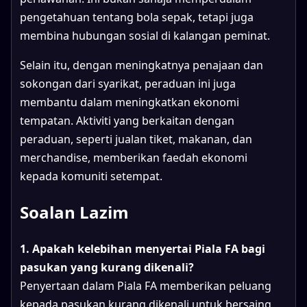
pengetahuan tentang bola sepak, tetapi juga
membina hubungan sosial di kalangan peminat.
Selain itu, dengan meningkatnya penajaan dan
sokongan dari syarikat, peraduan ini juga
membantu dalam meningkatkan ekonomi
tempatan. Aktiviti yang berkaitan dengan
peraduan, seperti jualan tiket, makanan, dan
merchandise, memberikan faedah ekonomi
kepada komuniti setempat.
Soalan Lazim
1. Apakah kelebihan menyertai Piala FA bagi
pasukan yang kurang dikenali?
Penyertaan dalam Piala FA memberikan peluang
kepada pasukan kurang dikenali untuk bersaing