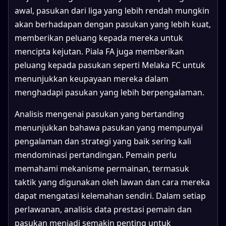
awal, pasukan dari liga yang lebih rendah mungkin
akan berhadapan dengan pasukan yang lebih kuat,
memberikan peluang kepada mereka untuk
mencipta kejutan. Piala FA juga memberikan
peluang kepada pasukan seperti Melaka FC untuk
menunjukkan keupayaan mereka dalam
menghadapi pasukan yang lebih berpengalaman.
Analisis mengenai pasukan yang bertanding
menunjukkan bahawa pasukan yang mempunyai
pengalaman dan strategi yang baik sering kali
mendominasi pertandingan. Pemain perlu
memahami mekanisme permainan, termasuk
taktik yang digunakan oleh lawan dan cara mereka
dapat mengatasi kelemahan sendiri. Dalam setiap
perlawanan, analisis data prestasi pemain dan
pasukan menjadi semakin penting untuk