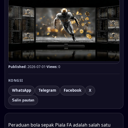
Published:
2026-07-01
·
Views:
0
KONGSI
WhatsApp
Telegram
Facebook
X
Salin pautan
Peraduan bola sepak Piala FA adalah salah satu