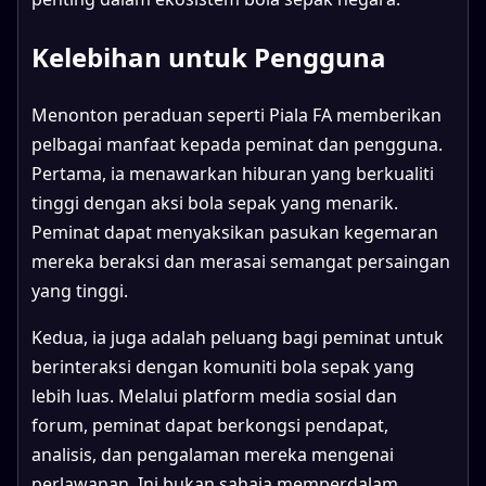
Kelebihan untuk Pengguna
Menonton peraduan seperti Piala FA memberikan
pelbagai manfaat kepada peminat dan pengguna.
Pertama, ia menawarkan hiburan yang berkualiti
tinggi dengan aksi bola sepak yang menarik.
Peminat dapat menyaksikan pasukan kegemaran
mereka beraksi dan merasai semangat persaingan
yang tinggi.
Kedua, ia juga adalah peluang bagi peminat untuk
berinteraksi dengan komuniti bola sepak yang
lebih luas. Melalui platform media sosial dan
forum, peminat dapat berkongsi pendapat,
analisis, dan pengalaman mereka mengenai
perlawanan. Ini bukan sahaja memperdalam