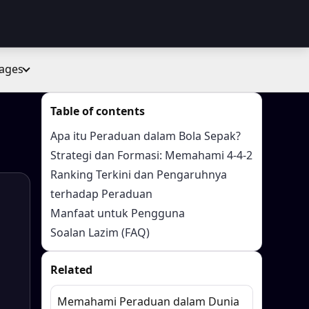
ages
Table of contents
Apa itu Peraduan dalam Bola Sepak?
Strategi dan Formasi: Memahami 4-4-2
Ranking Terkini dan Pengaruhnya
terhadap Peraduan
Manfaat untuk Pengguna
Soalan Lazim (FAQ)
Related
Memahami Peraduan dalam Dunia