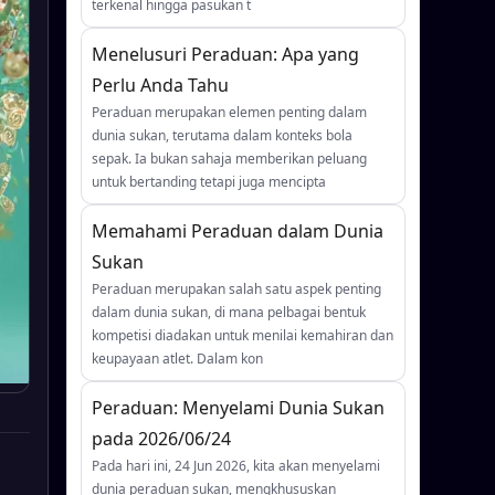
terkenal hingga pasukan t
Menelusuri Peraduan: Apa yang
Perlu Anda Tahu
Peraduan merupakan elemen penting dalam
dunia sukan, terutama dalam konteks bola
sepak. Ia bukan sahaja memberikan peluang
untuk bertanding tetapi juga mencipta
Memahami Peraduan dalam Dunia
Sukan
Peraduan merupakan salah satu aspek penting
dalam dunia sukan, di mana pelbagai bentuk
kompetisi diadakan untuk menilai kemahiran dan
keupayaan atlet. Dalam kon
Peraduan: Menyelami Dunia Sukan
pada 2026/06/24
Pada hari ini, 24 Jun 2026, kita akan menyelami
dunia peraduan sukan, mengkhususkan