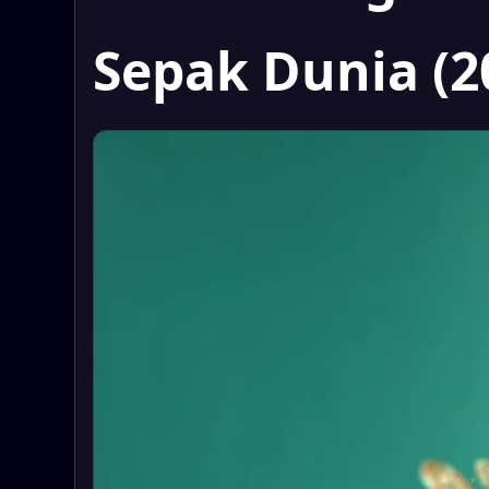
Sepak Dunia (2