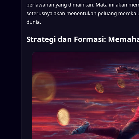
perlawanan yang dimainkan. Mata ini akan me
seterusnya akan menentukan peluang mereka unt
dunia.
Strategi dan Formasi: Memaha