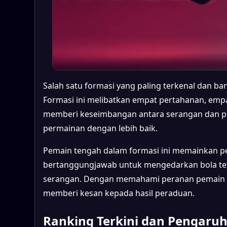
Salah satu formasi yang paling terkenal dan ba
Formasi ini melibatkan empat pertahanan, emp
memberi keseimbangan antara serangan dan 
permainan dengan lebih baik.
Pemain tengah dalam formasi ini memainkan p
bertanggungjawab untuk mengedarkan bola te
serangan. Dengan memahami peranan pemain ten
memberi kesan kepada hasil peraduan.
Ranking Terkini dan Pengaru