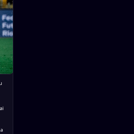
u
ai
ia