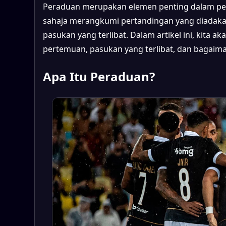
Peraduan merupakan elemen penting dalam pelba
sahaja merangkumi pertandingan yang diadaka
pasukan yang terlibat. Dalam artikel ini, kita
pertemuan, pasukan yang terlibat, dan bagaima
Apa Itu Peraduan?