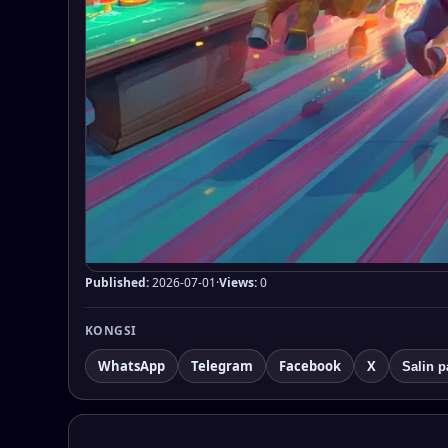
Published:
2026-07-01
·
Views:
0
KONGSI
WhatsApp
Telegram
Facebook
X
Salin p