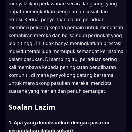
menyaksikan perlawanan secara langsung, yang
dapat meningkatkan pengalaman sosial dan
emosi. Kedua, penyertaan dalam peraduan
memberi peluang kepada pemain untuk mengasah
kemahiran mereka dan bersaing di peringkat yang
lebih tinggi. Ini tidak hanya meningkatkan prestasi
individu tetapi juga memupuk semangat kerjasama
dalam pasukan. Di samping itu, peraduan sering
kali membawa kepada peningkatan penglibatan
komuniti, di mana penyokong datang bersama
untuk menyokong pasukan mereka, mencipta
suasana yang meriah dan penuh semangat.
Soalan Lazim
1. Apa yang dimaksudkan dengan pasaran
perpindahan dalam sukan?