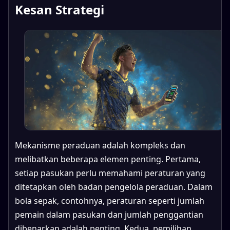
Kesan Strategi
Mekanisme peraduan adalah kompleks dan
melibatkan beberapa elemen penting. Pertama,
setiap pasukan perlu memahami peraturan yang
ditetapkan oleh badan pengelola peraduan. Dalam
bola sepak, contohnya, peraturan seperti jumlah
pemain dalam pasukan dan jumlah penggantian
dibenarkan adalah penting. Kedua, pemilihan