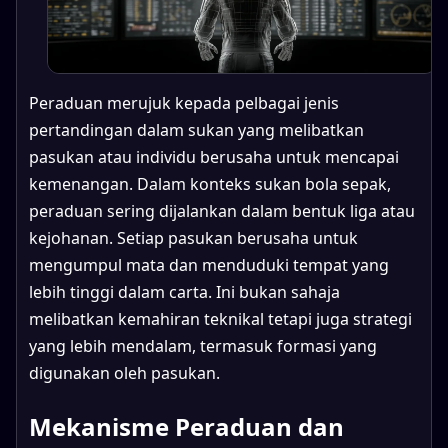
Peraduan merujuk kepada pelbagai jenis
pertandingan dalam sukan yang melibatkan
pasukan atau individu berusaha untuk mencapai
kemenangan. Dalam konteks sukan bola sepak,
peraduan sering dijalankan dalam bentuk liga atau
kejohanan. Setiap pasukan berusaha untuk
mengumpul mata dan menduduki tempat yang
lebih tinggi dalam carta. Ini bukan sahaja
melibatkan kemahiran teknikal tetapi juga strategi
yang lebih mendalam, termasuk formasi yang
digunakan oleh pasukan.
Mekanisme Peraduan dan