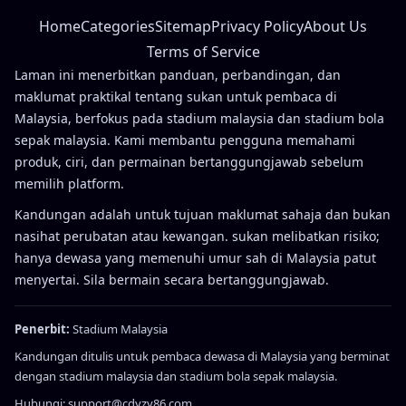
Home
Categories
Sitemap
Privacy Policy
About Us
Terms of Service
Laman ini menerbitkan panduan, perbandingan, dan
maklumat praktikal tentang sukan untuk pembaca di
Malaysia, berfokus pada stadium malaysia dan stadium bola
sepak malaysia. Kami membantu pengguna memahami
produk, ciri, dan permainan bertanggungjawab sebelum
memilih platform.
Kandungan adalah untuk tujuan maklumat sahaja dan bukan
nasihat perubatan atau kewangan. sukan melibatkan risiko;
hanya dewasa yang memenuhi umur sah di Malaysia patut
menyertai. Sila bermain secara bertanggungjawab.
Penerbit:
Stadium Malaysia
Kandungan ditulis untuk pembaca dewasa di Malaysia yang berminat
dengan stadium malaysia dan stadium bola sepak malaysia.
Hubungi:
support@cdyzy86.com