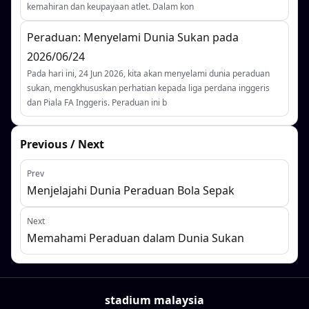
kemahiran dan keupayaan atlet. Dalam kon
Peraduan: Menyelami Dunia Sukan pada
2026/06/24
Pada hari ini, 24 Jun 2026, kita akan menyelami dunia peraduan
sukan, mengkhususkan perhatian kepada liga perdana inggeris
dan Piala FA Inggeris. Peraduan ini b
Previous / Next
Prev
Menjelajahi Dunia Peraduan Bola Sepak
Next
Memahami Peraduan dalam Dunia Sukan
stadium malaysia