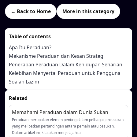
← Back to Home
More in this category
Table of contents
Apa Itu Peraduan?
Mekanisme Peraduan dan Kesan Strategi
Penerapan Peraduan Dalam Kehidupan Seharian
Kelebihan Menyertai Peraduan untuk Pengguna
Soalan Lazim
Related
Memahami Peraduan dalam Dunia Sukan
Peraduan merupakan elemen penting dalam pelbagai jenis sukan
yang melibatkan pertandingan antara pemain atau pasukan.
Dalam artikel ini, kita akan menjelajahi a