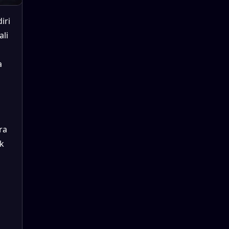
iri
li
a
ra
k
n