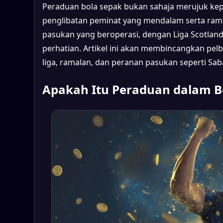
Peraduan bola sepak bukan sahaja merujuk kepa
penglibatan peminat yang mendalam serta rama
pasukan yang beroperasi, dengan Liga Scotland 
perhatian. Artikel ini akan membincangkan pel
liga, ramalan, dan peranan pasukan seperti Saba
Apakah Itu Peraduan dalam B