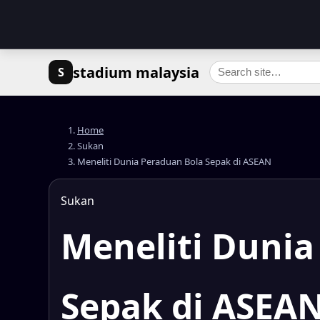
stadium malaysia
S
Search
Home
Sukan
Meneliti Dunia Peraduan Bola Sepak di ASEAN
Sukan
Meneliti Dunia
Sepak di ASEA