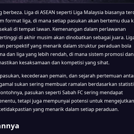
berbeza. Liga di ASEAN seperti Liga Malaysia biasanya terd
 format liga, di mana setiap pasukan akan bertemu dua ka
n sekali di tempat lawan. Kemenangan dalam perlawanan
tinggi di akhir musim akan dinobatkan sebagai juara. Lig
an perspektif yang menarik dalam struktur peraduan bola
utama dan liga yang lebih rendah, di mana sistem promosi dan
astikan kesaksamaan dan kompetisi yang sihat.
i pasukan, kecederaan pemain, dan sejarah pertemuan anta
gamal sukan sering membuat ramalan berdasarkan statisti
ontohnya, pasukan seperti Sabah FC sering mendapat
menentu, tetapi juga mempunyai potensi untuk mengejutka
ketidakpastian yang menarik dalam setiap peraduan.
annya