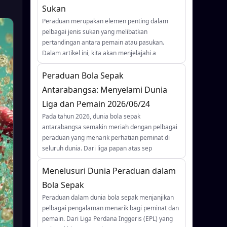
Sukan
Peraduan merupakan elemen penting dalam
pelbagai jenis sukan yang melibatkan
pertandingan antara pemain atau pasukan.
Dalam artikel ini, kita akan menjelajahi a
Peraduan Bola Sepak
Antarabangsa: Menyelami Dunia
Liga dan Pemain 2026/06/24
Pada tahun 2026, dunia bola sepak
antarabangsa semakin meriah dengan pelbagai
peraduan yang menarik perhatian peminat di
seluruh dunia. Dari liga papan atas sep
Menelusuri Dunia Peraduan dalam
Bola Sepak
Peraduan dalam dunia bola sepak menjanjikan
pelbagai pengalaman menarik bagi peminat dan
pemain. Dari Liga Perdana Inggeris (EPL) yang