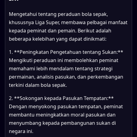
Mengetahui tentang peraduan bola sepak,
khususnya Liga Super, membawa pelbagai manfaat
kepada peminat dan pemain. Berikut adalah
beberapa kelebihan yang dapat dinikmati:
1. **Peningkatan Pengetahuan tentang Sukan:**
Mengikuti peraduan ini membolehkan peminat
memahami lebih mendalam tentang strategi
permainan, analisis pasukan, dan perkembangan
terkini dalam bola sepak.
2. **Sokongan kepada Pasukan Tempatan:**
Dengan menyokong pasukan tempatan, peminat
membantu meningkatkan moral pasukan dan
menyumbang kepada pembangunan sukan di
negara ini.