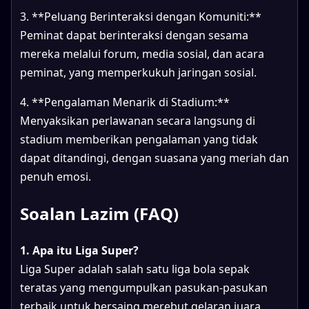
3. **Peluang Berinteraksi dengan Komuniti:**
Peminat dapat berinteraksi dengan sesama
mereka melalui forum, media sosial, dan acara
peminat, yang memperkukuh jaringan sosial.
4. **Pengalaman Menarik di Stadium:**
Menyaksikan perlawanan secara langsung di
stadium memberikan pengalaman yang tidak
dapat ditandingi, dengan suasana yang meriah dan
penuh emosi.
Soalan Lazim (FAQ)
1. Apa itu Liga Super?
Liga Super adalah salah satu liga bola sepak
teratas yang mengumpulkan pasukan-pasukan
terbaik untuk bersaing merebut gelaran juara