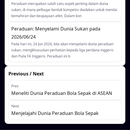
Peraduan merupakan salah satu aspek penting dalam dunia
sukan, di mana pelbagai bentuk kompetisi diadakan untuk menilai
kemahiran dan keupayaan atlet. Dalam kon
Peraduan: Menyelami Dunia Sukan pada
2026/06/24
Pada hari ini, 24 Jun 2026, kita akan menyelami dunia peraduan
sukan, mengkhususkan perhatian kepada liga perdana inggeris
dan Piala FA Inggeris. Peraduan ini b
Previous / Next
Prev
Meneliti Dunia Peraduan Bola Sepak di ASEAN
Next
Menjelajahi Dunia Peraduan Bola Sepak