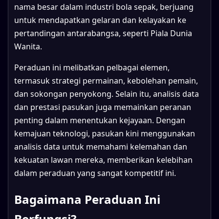
nama besar dalam industri bola sepak, berjuang
untuk mendapatkan gelaran dan kelayakan ke
pertandingan antarabangsa, seperti Piala Dunia
Wanita.
Peraduan ini melibatkan pelbagai elemen,
termasuk strategi permainan, kebolehan pemain,
dan sokongan penyokong. Selain itu, analisis data
dan prestasi pasukan juga memainkan peranan
penting dalam menentukan kejayaan. Dengan
kemajuan teknologi, pasukan kini menggunakan
analisis data untuk memahami kelemahan dan
kekuatan lawan mereka, memberikan kelebihan
dalam peraduan yang sangat kompetitif ini.
Bagaimana Peraduan Ini
Berfungsi?