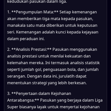
kedudukan pasukan dalam liga.
1. **Pengumpulan Mata:** Setiap kemenangan
akan memberikan tiga mata kepada pasukan,
manakala satu mata diberikan untuk keputusan
seri. Kemenangan adalah kunci kepada kejayaan
dalam peraduan ini.
2. **Analisis Prestasi:** Pasukan menggunakan
analisis prestasi untuk menilai kekuatan dan
kelemahan mereka. Ini termasuk analisis statistik
seperti jumlah gol, penguasaan bola, dan jumlah
serangan. Dengan data ini, jurulatih dapat
menentukan strategi yang lebih berkesan.
3. **Penyertaan dalam Kejohanan
Antarabangsa:** Pasukan yang berjaya dalam Liga
Super biasanya layak untuk menyertai kejohanan