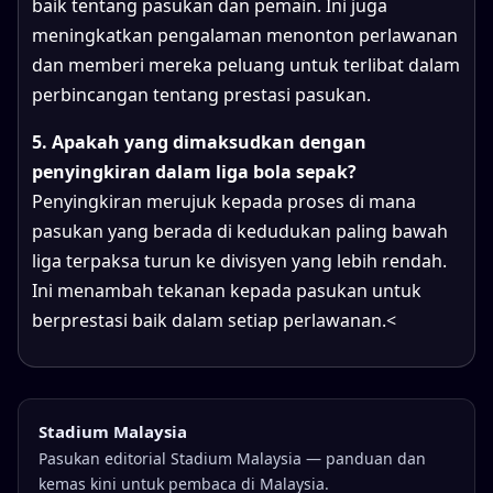
baik tentang pasukan dan pemain. Ini juga
meningkatkan pengalaman menonton perlawanan
dan memberi mereka peluang untuk terlibat dalam
perbincangan tentang prestasi pasukan.
5. Apakah yang dimaksudkan dengan
penyingkiran dalam liga bola sepak?
Penyingkiran merujuk kepada proses di mana
pasukan yang berada di kedudukan paling bawah
liga terpaksa turun ke divisyen yang lebih rendah.
Ini menambah tekanan kepada pasukan untuk
berprestasi baik dalam setiap perlawanan.<
Stadium Malaysia
Pasukan editorial Stadium Malaysia — panduan dan
kemas kini untuk pembaca di Malaysia.