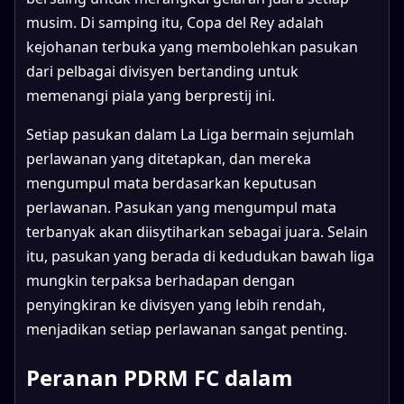
musim. Di samping itu, Copa del Rey adalah
kejohanan terbuka yang membolehkan pasukan
dari pelbagai divisyen bertanding untuk
memenangi piala yang berprestij ini.
Setiap pasukan dalam La Liga bermain sejumlah
perlawanan yang ditetapkan, dan mereka
mengumpul mata berdasarkan keputusan
perlawanan. Pasukan yang mengumpul mata
terbanyak akan diisytiharkan sebagai juara. Selain
itu, pasukan yang berada di kedudukan bawah liga
mungkin terpaksa berhadapan dengan
penyingkiran ke divisyen yang lebih rendah,
menjadikan setiap perlawanan sangat penting.
Peranan PDRM FC dalam