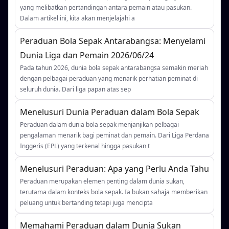
yang melibatkan pertandingan antara pemain atau pasukan.
Dalam artikel ini, kita akan menjelajahi a
Peraduan Bola Sepak Antarabangsa: Menyelami
Dunia Liga dan Pemain 2026/06/24
Pada tahun 2026, dunia bola sepak antarabangsa semakin meriah
dengan pelbagai peraduan yang menarik perhatian peminat di
seluruh dunia. Dari liga papan atas sep
Menelusuri Dunia Peraduan dalam Bola Sepak
Peraduan dalam dunia bola sepak menjanjikan pelbagai
pengalaman menarik bagi peminat dan pemain. Dari Liga Perdana
Inggeris (EPL) yang terkenal hingga pasukan t
Menelusuri Peraduan: Apa yang Perlu Anda Tahu
Peraduan merupakan elemen penting dalam dunia sukan,
terutama dalam konteks bola sepak. Ia bukan sahaja memberikan
peluang untuk bertanding tetapi juga mencipta
Memahami Peraduan dalam Dunia Sukan