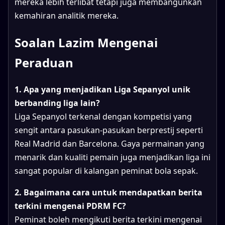
mereka lebih terlibat tetapi juga membangunkan
kemahiran analitik mereka.
Soalan Lazim Mengenai
Peraduan
1. Apa yang menjadikan Liga Sepanyol unik
berbanding liga lain?
Liga Sepanyol terkenal dengan kompetisi yang
sengit antara pasukan-pasukan berprestij seperti
Real Madrid dan Barcelona. Gaya permainan yang
menarik dan kualiti pemain juga menjadikan liga ini
sangat popular di kalangan peminat bola sepak.
2. Bagaimana cara untuk mendapatkan berita
terkini mengenai PDRM FC?
Peminat boleh mengikuti berita terkini mengenai