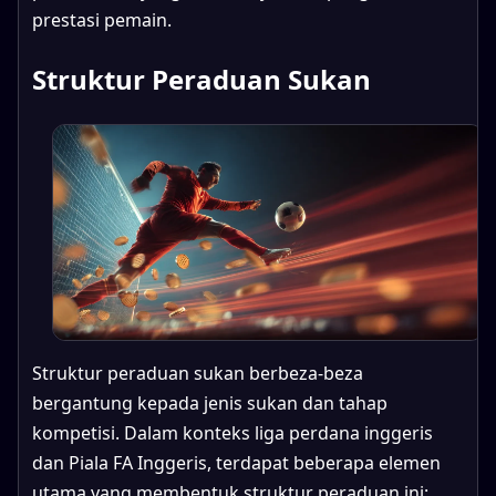
prestasi pemain.
Struktur Peraduan Sukan
Struktur peraduan sukan berbeza-beza
bergantung kepada jenis sukan dan tahap
kompetisi. Dalam konteks liga perdana inggeris
dan Piala FA Inggeris, terdapat beberapa elemen
utama yang membentuk struktur peraduan ini: