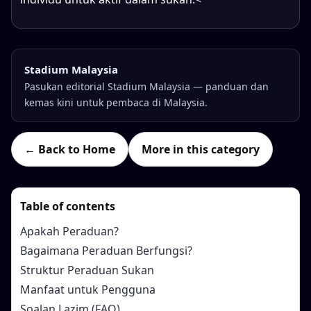
Stadium Malaysia
Pasukan editorial Stadium Malaysia — panduan dan
kemas kini untuk pembaca di Malaysia.
← Back to Home
More in this category
Table of contents
Apakah Peraduan?
Bagaimana Peraduan Berfungsi?
Struktur Peraduan Sukan
Manfaat untuk Pengguna
Soalan Lazim (FAQ)