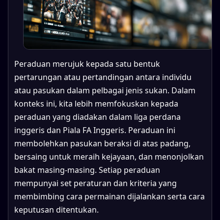
Peraduan merujuk kepada satu bentuk
pertarungan atau pertandingan antara individu
atau pasukan dalam pelbagai jenis sukan. Dalam
konteks ini, kita lebih memfokuskan kepada
peraduan yang diadakan dalam liga perdana
inggeris dan Piala FA Inggeris. Peraduan ini
membolehkan pasukan beraksi di atas padang,
bersaing untuk meraih kejayaan, dan menonjolkan
bakat masing-masing. Setiap peraduan
mempunyai set peraturan dan kriteria yang
membimbing cara permainan dijalankan serta cara
keputusan ditentukan.