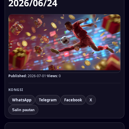
2026/06/24
Published:
2026-07-01
·
Views:
0
KONGSI
WhatsApp
Telegram
Facebook
X
Salin pautan