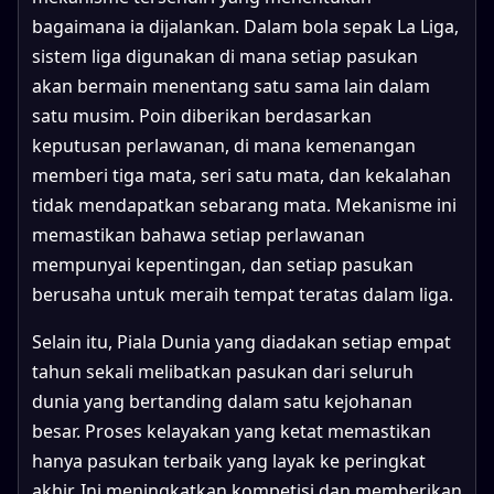
bagaimana ia dijalankan. Dalam bola sepak La Liga,
sistem liga digunakan di mana setiap pasukan
akan bermain menentang satu sama lain dalam
satu musim. Poin diberikan berdasarkan
keputusan perlawanan, di mana kemenangan
memberi tiga mata, seri satu mata, dan kekalahan
tidak mendapatkan sebarang mata. Mekanisme ini
memastikan bahawa setiap perlawanan
mempunyai kepentingan, dan setiap pasukan
berusaha untuk meraih tempat teratas dalam liga.
Selain itu, Piala Dunia yang diadakan setiap empat
tahun sekali melibatkan pasukan dari seluruh
dunia yang bertanding dalam satu kejohanan
besar. Proses kelayakan yang ketat memastikan
hanya pasukan terbaik yang layak ke peringkat
akhir. Ini meningkatkan kompetisi dan memberikan