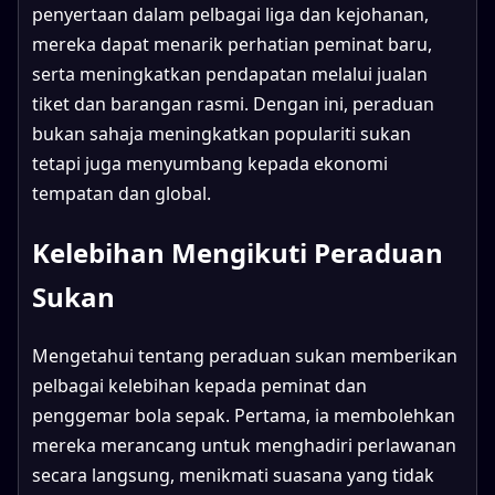
penyertaan dalam pelbagai liga dan kejohanan,
mereka dapat menarik perhatian peminat baru,
serta meningkatkan pendapatan melalui jualan
tiket dan barangan rasmi. Dengan ini, peraduan
bukan sahaja meningkatkan populariti sukan
tetapi juga menyumbang kepada ekonomi
tempatan dan global.
Kelebihan Mengikuti Peraduan
Sukan
Mengetahui tentang peraduan sukan memberikan
pelbagai kelebihan kepada peminat dan
penggemar bola sepak. Pertama, ia membolehkan
mereka merancang untuk menghadiri perlawanan
secara langsung, menikmati suasana yang tidak