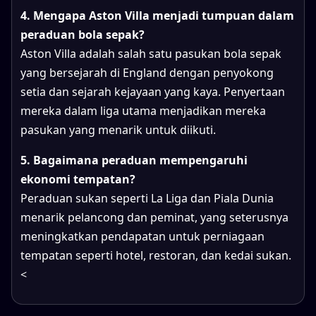
4. Mengapa Aston Villa menjadi tumpuan dalam
peraduan bola sepak?
Aston Villa adalah salah satu pasukan bola sepak
yang bersejarah di England dengan penyokong
setia dan sejarah kejayaan yang kaya. Penyertaan
mereka dalam liga utama menjadikan mereka
pasukan yang menarik untuk diikuti.
5. Bagaimana peraduan mempengaruhi
ekonomi tempatan?
Peraduan sukan seperti La Liga dan Piala Dunia
menarik pelancong dan peminat, yang seterusnya
meningkatkan pendapatan untuk perniagaan
tempatan seperti hotel, restoran, dan kedai sukan.
<