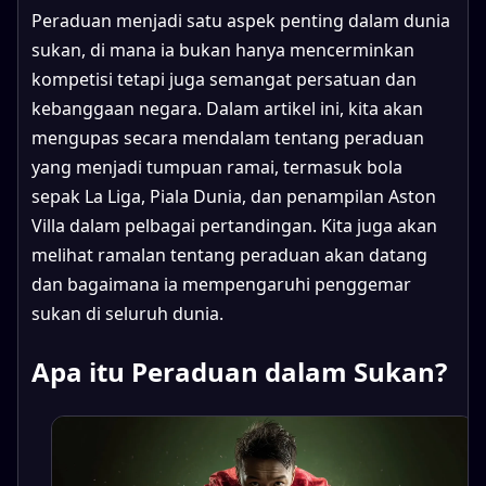
Peraduan menjadi satu aspek penting dalam dunia
sukan, di mana ia bukan hanya mencerminkan
kompetisi tetapi juga semangat persatuan dan
kebanggaan negara. Dalam artikel ini, kita akan
mengupas secara mendalam tentang peraduan
yang menjadi tumpuan ramai, termasuk bola
sepak La Liga, Piala Dunia, dan penampilan Aston
Villa dalam pelbagai pertandingan. Kita juga akan
melihat ramalan tentang peraduan akan datang
dan bagaimana ia mempengaruhi penggemar
sukan di seluruh dunia.
Apa itu Peraduan dalam Sukan?