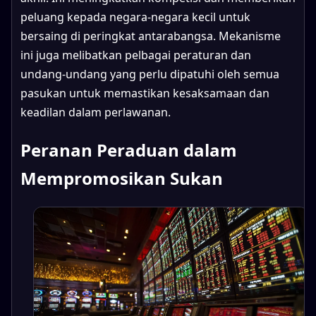
peluang kepada negara-negara kecil untuk
bersaing di peringkat antarabangsa. Mekanisme
ini juga melibatkan pelbagai peraturan dan
undang-undang yang perlu dipatuhi oleh semua
pasukan untuk memastikan kesaksamaan dan
keadilan dalam perlawanan.
Peranan Peraduan dalam
Mempromosikan Sukan