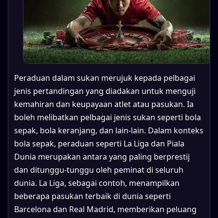
Peraduan dalam sukan merujuk kepada pelbagai
jenis pertandingan yang diadakan untuk menguji
kemahiran dan keupayaan atlet atau pasukan. Ia
boleh melibatkan pelbagai jenis sukan seperti bola
sepak, bola keranjang, dan lain-lain. Dalam konteks
bola sepak, peraduan seperti La Liga dan Piala
Dunia merupakan antara yang paling berprestij
dan ditunggu-tunggu oleh peminat di seluruh
dunia. La Liga, sebagai contoh, menampilkan
beberapa pasukan terbaik di dunia seperti
Barcelona dan Real Madrid, memberikan peluang