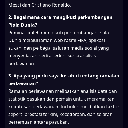
Messi dan Cristiano Ronaldo.
2. Bagaimana cara mengikuti perkembangan
Piala Dunia?
Peminat boleh mengikuti perkembangan Piala
Dunia melalui laman web rasmi FIFA, aplikasi
sukan, dan pelbagai saluran media sosial yang
menyediakan berita terkini serta analisis
perlawanan.
3. Apa yang perlu saya ketahui tentang ramalan
perlawanan?
Ramalan perlawanan melibatkan analisis data dan
statistik pasukan dan pemain untuk meramalkan
keputusan perlawanan. Ini boleh melibatkan faktor
seperti prestasi terkini, kecederaan, dan sejarah
pertemuan antara pasukan.