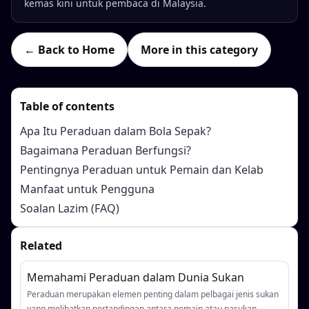
kemas kini untuk pembaca di Malaysia.
← Back to Home
More in this category
Table of contents
Apa Itu Peraduan dalam Bola Sepak?
Bagaimana Peraduan Berfungsi?
Pentingnya Peraduan untuk Pemain dan Kelab
Manfaat untuk Pengguna
Soalan Lazim (FAQ)
Related
Memahami Peraduan dalam Dunia Sukan
Peraduan merupakan elemen penting dalam pelbagai jenis sukan
yang melibatkan pertandingan antara pemain atau pasukan.