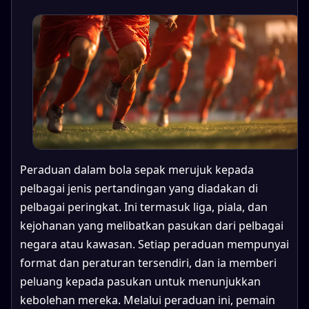
Peraduan dalam bola sepak merujuk kepada
pelbagai jenis pertandingan yang diadakan di
pelbagai peringkat. Ini termasuk liga, piala, dan
kejohanan yang melibatkan pasukan dari pelbagai
negara atau kawasan. Setiap peraduan mempunyai
format dan peraturan tersendiri, dan ia memberi
peluang kepada pasukan untuk menunjukkan
kebolehan mereka. Melalui peraduan ini, pemain