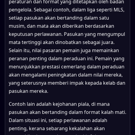
peraturan dan format yang ditetapkan oleh badan
pengelola. Sebagai contoh, dalam liga seperti MLS,
setiap pasukan akan bertanding dalam satu
musim, dan mata akan diberikan berdasarkan
keputusan perlawanan. Pasukan yang mengumpul
mata tertinggi akan dinobatkan sebagai juara.
Selain itu, nilai pasaran pemain juga memainkan
peranan penting dalam peraduan ini. Pemain yang
menunjukkan prestasi cemerlang dalam peraduan
akan mengalami peningkatan dalam nilai mereka,
yang seterusnya memberi impak kepada kelab dan
pasukan mereka.
Contoh lain adalah kejohanan piala, di mana
pasukan akan bertanding dalam format kalah mati.
Dalam situasi ini, setiap perlawanan adalah
penting, kerana sebarang kekalahan akan