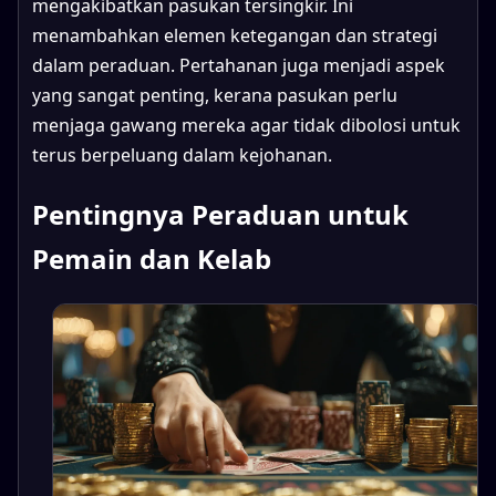
mengakibatkan pasukan tersingkir. Ini
menambahkan elemen ketegangan dan strategi
dalam peraduan. Pertahanan juga menjadi aspek
yang sangat penting, kerana pasukan perlu
menjaga gawang mereka agar tidak dibolosi untuk
terus berpeluang dalam kejohanan.
Pentingnya Peraduan untuk
Pemain dan Kelab