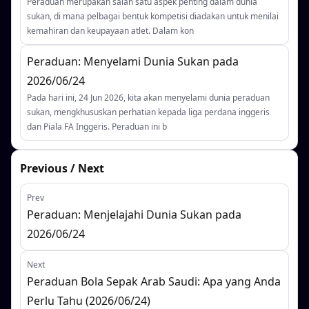
Peraduan merupakan salah satu aspek penting dalam dunia
sukan, di mana pelbagai bentuk kompetisi diadakan untuk menilai
kemahiran dan keupayaan atlet. Dalam kon
Peraduan: Menyelami Dunia Sukan pada
2026/06/24
Pada hari ini, 24 Jun 2026, kita akan menyelami dunia peraduan
sukan, mengkhususkan perhatian kepada liga perdana inggeris
dan Piala FA Inggeris. Peraduan ini b
Previous / Next
Prev
Peraduan: Menjelajahi Dunia Sukan pada
2026/06/24
Next
Peraduan Bola Sepak Arab Saudi: Apa yang Anda
Perlu Tahu (2026/06/24)