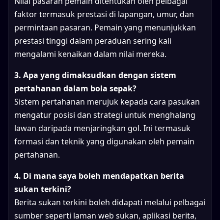
Nilai pasaran pemain ditentukan oleh pelbagai
faktor termasuk prestasi di lapangan, umur, dan
permintaan pasaran. Pemain yang menunjukkan
prestasi tinggi dalam peraduan sering kali
mengalami kenaikan dalam nilai mereka.
3. Apa yang dimaksudkan dengan sistem
pertahanan dalam bola sepak?
Sistem pertahanan merujuk kepada cara pasukan
mengatur posisi dan strategi untuk menghalang
lawan daripada menjaringkan gol. Ini termasuk
formasi dan teknik yang digunakan oleh pemain
pertahanan.
4. Di mana saya boleh mendapatkan berita
sukan terkini?
Berita sukan terkini boleh didapati melalui pelbagai
sumber seperti laman web sukan, aplikasi berita,