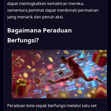
dapat meningkatkan kemahiran mereka,
sementara peminat dapat menikmati permainan
yang menarik dan penuh aksi.
Bagaimana Peraduan
Berfungsi?
Peraduan bola sepak berfungsi melalui satu set