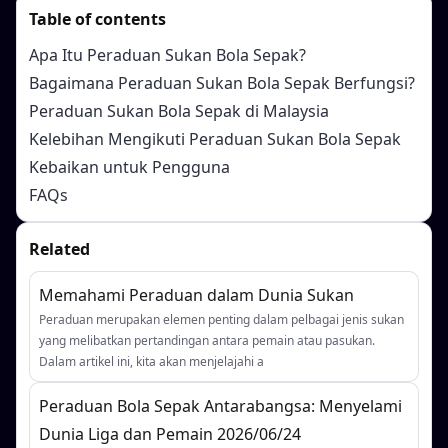
Table of contents
Apa Itu Peraduan Sukan Bola Sepak?
Bagaimana Peraduan Sukan Bola Sepak Berfungsi?
Peraduan Sukan Bola Sepak di Malaysia
Kelebihan Mengikuti Peraduan Sukan Bola Sepak
Kebaikan untuk Pengguna
FAQs
Related
Memahami Peraduan dalam Dunia Sukan
Peraduan merupakan elemen penting dalam pelbagai jenis sukan
yang melibatkan pertandingan antara pemain atau pasukan.
Dalam artikel ini, kita akan menjelajahi a
Peraduan Bola Sepak Antarabangsa: Menyelami
Dunia Liga dan Pemain 2026/06/24