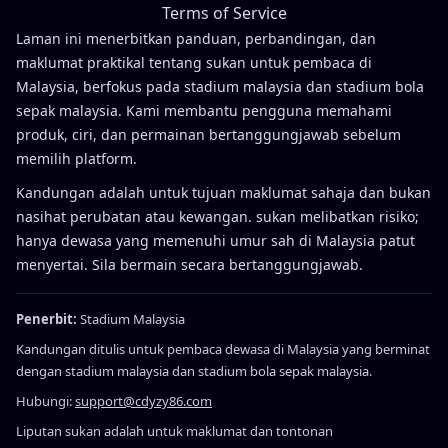
Terms of Service
Laman ini menerbitkan panduan, perbandingan, dan
maklumat praktikal tentang sukan untuk pembaca di
Malaysia, berfokus pada stadium malaysia dan stadium bola
sepak malaysia. Kami membantu pengguna memahami
produk, ciri, dan permainan bertanggungjawab sebelum
memilih platform.
Kandungan adalah untuk tujuan maklumat sahaja dan bukan
nasihat perubatan atau kewangan. sukan melibatkan risiko;
hanya dewasa yang memenuhi umur sah di Malaysia patut
menyertai. Sila bermain secara bertanggungjawab.
Penerbit:
Stadium Malaysia
Kandungan ditulis untuk pembaca dewasa di Malaysia yang berminat
dengan stadium malaysia dan stadium bola sepak malaysia.
Hubungi:
support@cdyzy86.com
Liputan sukan adalah untuk maklumat dan tontonan