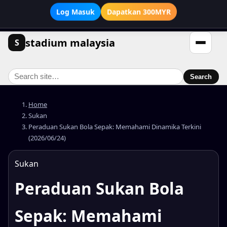
Log Masuk
Dapatkan 300MYR
stadium malaysia
S
Search
Search
Home
Sukan
Peraduan Sukan Bola Sepak: Memahami Dinamika Terkini
(2026/06/24)
Sukan
Peraduan Sukan Bola
Sepak: Memahami