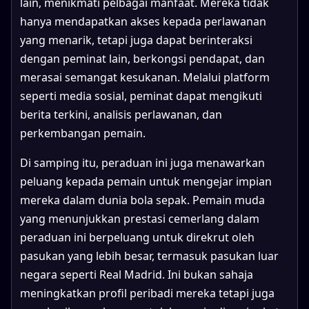
lain, menikmati pelbagai manfaat. Mereka tidak
hanya mendapatkan akses kepada perlawanan
yang menarik, tetapi juga dapat berinteraksi
dengan peminat lain, berkongsi pendapat, dan
merasai semangat kesukanan. Melalui platform
seperti media sosial, peminat dapat mengikuti
berita terkini, analisis perlawanan, dan
perkembangan pemain.
Di samping itu, peraduan ini juga menawarkan
peluang kepada pemain untuk mengejar impian
mereka dalam dunia bola sepak. Pemain muda
yang menunjukkan prestasi cemerlang dalam
peraduan ini berpeluang untuk direkrut oleh
pasukan yang lebih besar, termasuk pasukan luar
negara seperti Real Madrid. Ini bukan sahaja
meningkatkan profil peribadi mereka tetapi juga