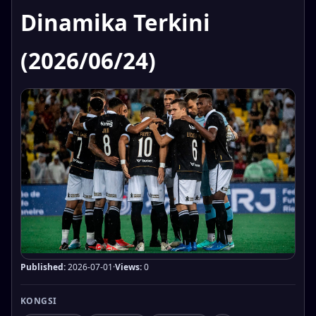
Dinamika Terkini
(2026/06/24)
Published:
2026-07-01
·
Views:
0
KONGSI