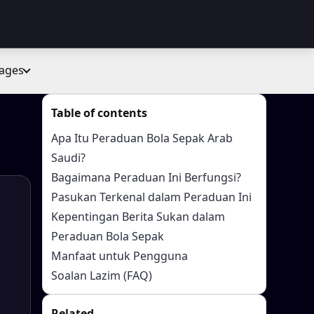
ages
Table of contents
Apa Itu Peraduan Bola Sepak Arab
Saudi?
Bagaimana Peraduan Ini Berfungsi?
Pasukan Terkenal dalam Peraduan Ini
Kepentingan Berita Sukan dalam
Peraduan Bola Sepak
Manfaat untuk Pengguna
Soalan Lazim (FAQ)
Related