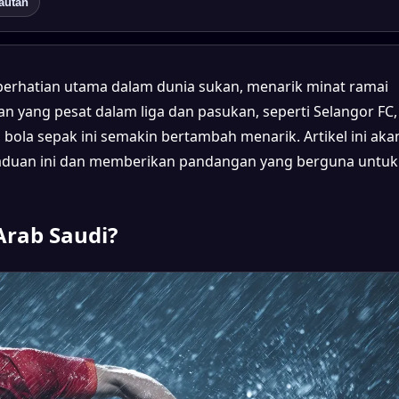
autan
 perhatian utama dalam dunia sukan, menarik minat ramai
 yang pesat dalam liga dan pasukan, seperti Selangor FC,
i bola sepak ini semakin bertambah menarik. Artikel ini aka
duan ini dan memberikan pandangan yang berguna untuk
Arab Saudi?