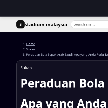
stadium malaysia
S
Search
Home
Sukan
Peraduan Bola Sepak Arab Saudi: Apa yang Anda Perlu Ta
Sukan
Peraduan Bola 
Apa yang Anda