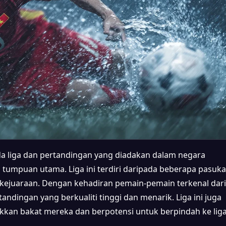
a liga dan pertandingan yang diadakan dalam negara
 tumpuan utama. Liga ini terdiri daripada beberapa pasuka
 kejuaraan. Dengan kehadiran pemain-pemain terkenal dari
ndingan yang berkualiti tinggi dan menarik. Liga ini juga
kan bakat mereka dan berpotensi untuk berpindah ke lig