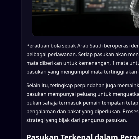
Peraduan bola sepak Arab Saudi beroperasi den
pelbagai perlawanan. Setiap pasukan akan me
mata diberikan untuk kemenangan, 1 mata untuk
pasukan yang mengumpul mata tertinggi akan d
Selain itu, tetingkap perpindahan juga memaink
pasukan mempunyai peluang untuk menguatka
bukan sahaja termasuk pemain tempatan tetap
pengalaman dan bakat yang diperlukan. Proses 
strategi yang bijak dari pengurus pasukan.
Pasukan Terkenal dalam Pera