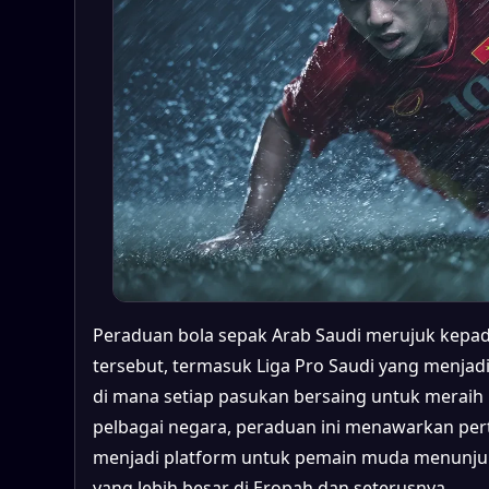
Peraduan bola sepak Arab Saudi merujuk kepad
tersebut, termasuk Liga Pro Saudi yang menjadi
di mana setiap pasukan bersaing untuk meraih
pelbagai negara, peraduan ini menawarkan perta
menjadi platform untuk pemain muda menunjuk
yang lebih besar di Eropah dan seterusnya.