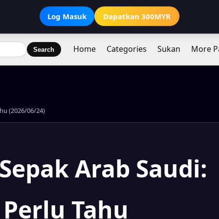
Log Masuk
Dapatkan 300MYR
Home
Categories
Sukan
More P
Search
hu (2026/06/24)
Sepak Arab Saudi:
 Perlu Tahu