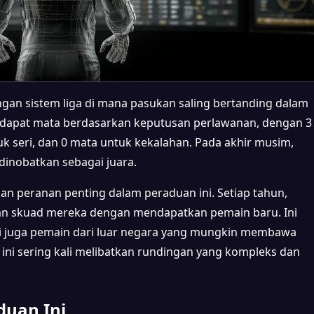
gan sistem liga di mana pasukan saling bertanding dalam
ndapat mata berdasarkan keputusan perlawanan, dengan 3
 seri, dan 0 mata untuk kekalahan. Pada akhir musim,
inobatkan sebagai juara.
an peranan penting dalam peraduan ini. Setiap tahun,
n skuad mereka dengan mendapatkan pemain baru. Ini
i juga pemain dari luar negara yang mungkin membawa
ini sering kali melibatkan rundingan yang kompleks dan
duan Ini