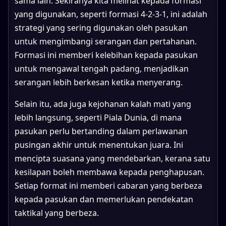
sama lain. Sekiranya kita melihat kepada formasi
yang digunakan, seperti formasi 4-2-3-1, ini adalah
strategi yang sering digunakan oleh pasukan
untuk mengimbangi serangan dan pertahanan.
Formasi ini memberi kelebihan kepada pasukan
untuk mengawal tengah padang, menjadikan
serangan lebih berkesan ketika menyerang.
Selain itu, ada juga kejohanan kalah mati yang
lebih langsung, seperti Piala Dunia, di mana
pasukan perlu bertanding dalam perlawanan
pusingan akhir untuk menentukan juara. Ini
mencipta suasana yang mendebarkan, kerana satu
kesilapan boleh membawa kepada penghapusan.
Setiap format ini memberi cabaran yang berbeza
kepada pasukan dan memerlukan pendekatan
taktikal yang berbeza.