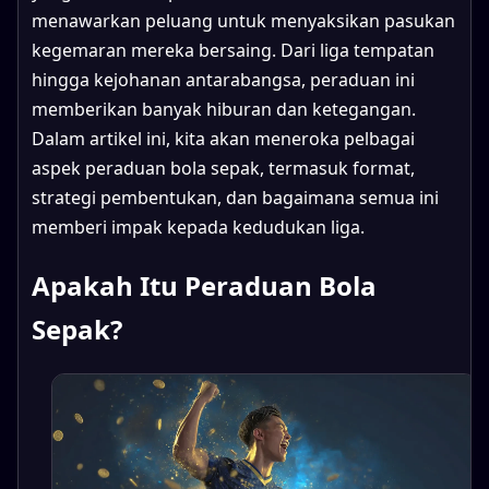
menawarkan peluang untuk menyaksikan pasukan
kegemaran mereka bersaing. Dari liga tempatan
hingga kejohanan antarabangsa, peraduan ini
memberikan banyak hiburan dan ketegangan.
Dalam artikel ini, kita akan meneroka pelbagai
aspek peraduan bola sepak, termasuk format,
strategi pembentukan, dan bagaimana semua ini
memberi impak kepada kedudukan liga.
Apakah Itu Peraduan Bola
Sepak?