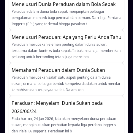
Menelusuri Dunia Peraduan dalam Bola Sepak
Peraduan dalam dunia bola sepak menjanjikan pelbagai
pengalaman menarik bagi peminat dan pemain. Dari Liga Perdana
Inggeris (EPL) yang terkenal hingga pasukan t
Menelusuri Peraduan: Apa yang Perlu Anda Tahu
Peraduan merupakan elemen penting dalam dunia sukan,
terutama dalam konteks bola sepak. Ia bukan sahaja memberikan
peluang untuk bertanding tetapi juga mencipta
Memahami Peraduan dalam Dunia Sukan
Peraduan merupakan salah satu aspek penting dalam dunia
sukan, di mana pelbagai bentuk kompetisi diadakan untuk menilai
kemahiran dan keupayaan atlet. Dalam kon
Peraduan: Menyelami Dunia Sukan pada
2026/06/24
Pada hari ini, 24 Jun 2026, kita akan menyelami dunia peraduan
sukan, mengkhususkan perhatian kepada liga perdana inggeris
dan Piala FA Inggeris. Peraduan ini b