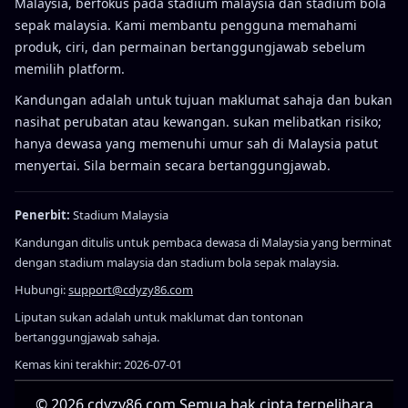
Malaysia, berfokus pada stadium malaysia dan stadium bola
sepak malaysia. Kami membantu pengguna memahami
produk, ciri, dan permainan bertanggungjawab sebelum
memilih platform.
Kandungan adalah untuk tujuan maklumat sahaja dan bukan
nasihat perubatan atau kewangan. sukan melibatkan risiko;
hanya dewasa yang memenuhi umur sah di Malaysia patut
menyertai. Sila bermain secara bertanggungjawab.
Penerbit:
Stadium Malaysia
Kandungan ditulis untuk pembaca dewasa di Malaysia yang berminat
dengan stadium malaysia dan stadium bola sepak malaysia.
Hubungi:
support@cdyzy86.com
Liputan sukan adalah untuk maklumat dan tontonan
bertanggungjawab sahaja.
Kemas kini terakhir: 2026-07-01
© 2026 cdyzy86.com Semua hak cipta terpelihara